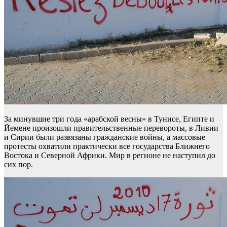
За минувшие три года «арабской весны» в Тунисе, Египте и
Йемене произошли правительственные перевороты, в Ливии
и Сирии были развязаны гражданские войны, а массовые
протесты охватили практически все государства Ближнего
Востока и Северной Африки. Мир в регионе не наступил до
сих пор.