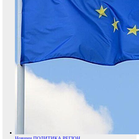
Новини
ПОЛИТИКА
РЕГІОН