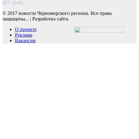
627-20-65.
© 2017 новости Черноморского региона. Все права
защищены...
|
Разработка сайта
О проекте
Реклама
Вакансии