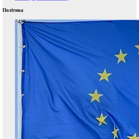
Політика