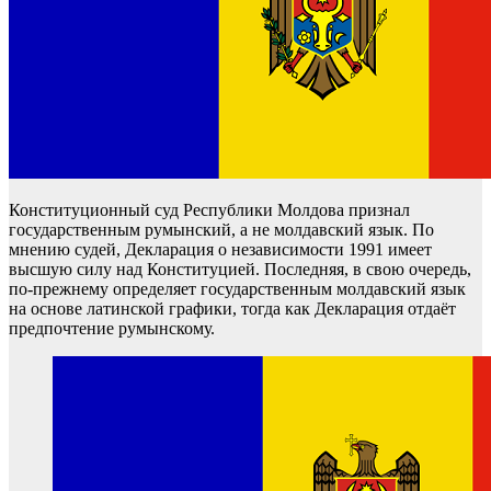
Конституционный суд Республики Молдова признал
государственным румынский, а не молдавский язык. По
мнению судей, Декларация о независимости 1991 имеет
высшую силу над Конституцией. Последняя, в свою очередь,
по-прежнему определяет государственным молдавский язык
на основе латинской графики, тогда как Декларация отдаёт
предпочтение румынскому.