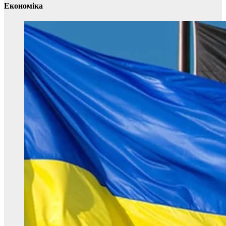
Економіка