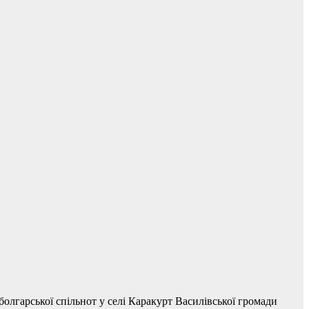
болгарської спільнот у селі Каракурт Василівської громади