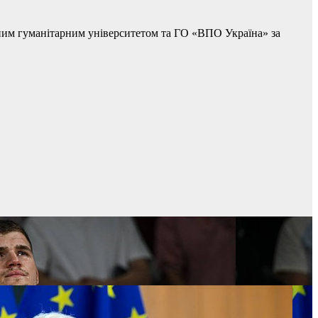
вним гуманітарним університетом та ГО «ВПО Україна» за