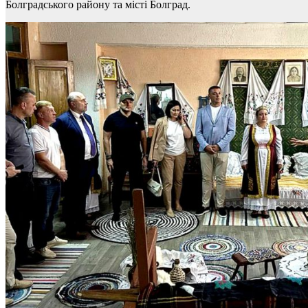
Болградського району та місті Болград.