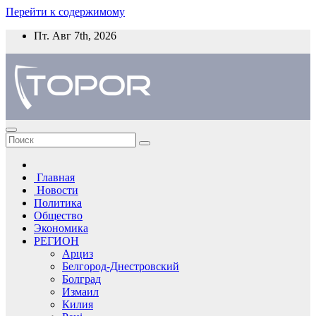
Перейти к содержимому
Пт. Авг 7th, 2026
Главная
Новости
Политика
Общество
Экономика
РЕГИОН
Арциз
Белгород-Днестровский
Болград
Измаил
Килия