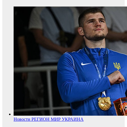
Новости
РЕГИОН
МИР
УКРАИНА