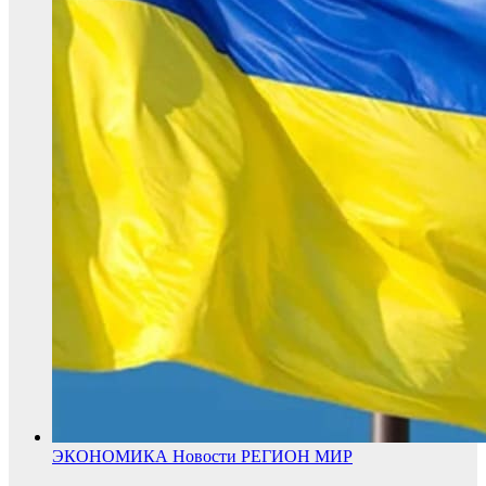
ЭКОНОМИКА
Новости
РЕГИОН
МИР