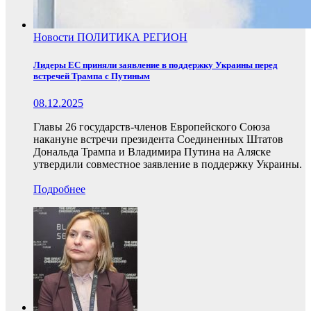
Новости
ПОЛИТИКА
РЕГИОН
Лидеры ЕС приняли заявление в поддержку Украины перед
встречей Трампа с Путиным
08.12.2025
Главы 26 государств-членов Европейского Союза
накануне встречи президента Соединенных Штатов
Дональда Трампа и Владимира Путина на Аляске
утвердили совместное заявление в поддержку Украины.
Подробнее