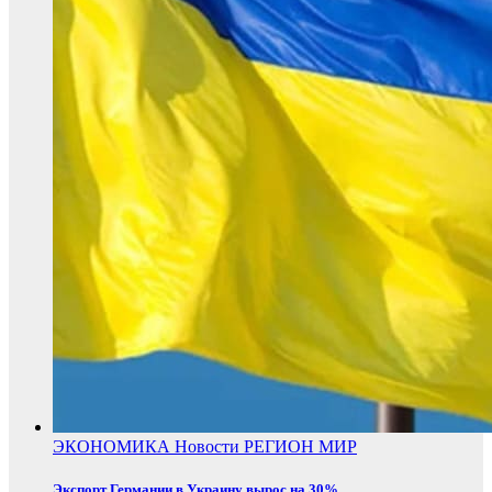
ЭКОНОМИКА
Новости
РЕГИОН
МИР
Экспорт Германии в Украину вырос на 30%