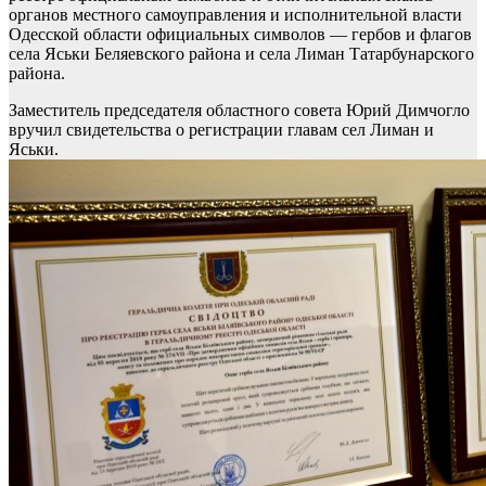
органов местного самоуправления и исполнительной власти
Одесской области официальных символов — гербов и флагов
села Яськи Беляевского района и села Лиман Татарбунарского
района.
Заместитель председателя областного совета Юрий Димчогло
вручил свидетельства о регистрации главам сел Лиман и
Яськи.