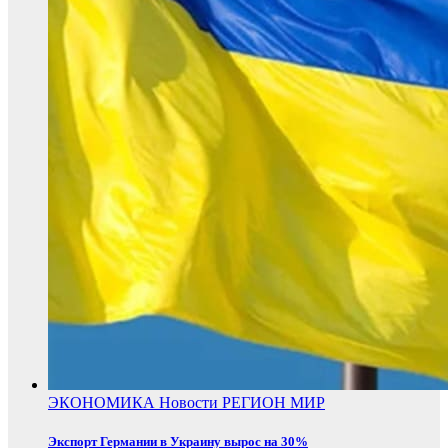
ЭКОНОМИКА
Новости
РЕГИОН
МИР
Экспорт Германии в Украину вырос на 30%