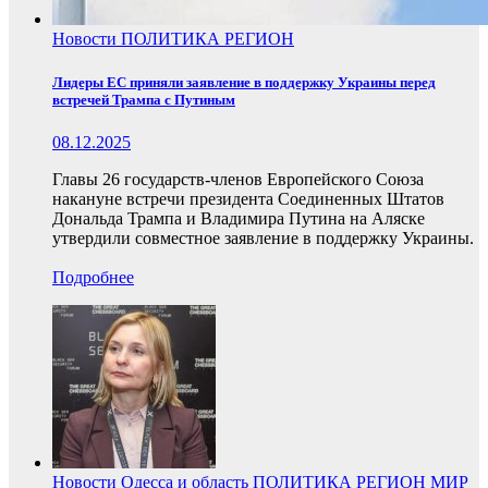
Новости
ПОЛИТИКА
РЕГИОН
Лидеры ЕС приняли заявление в поддержку Украины перед
встречей Трампа с Путиным
08.12.2025
Главы 26 государств-членов Европейского Союза
накануне встречи президента Соединенных Штатов
Дональда Трампа и Владимира Путина на Аляске
утвердили совместное заявление в поддержку Украины.
Подробнее
Новости
Одесса и область
ПОЛИТИКА
РЕГИОН
МИР