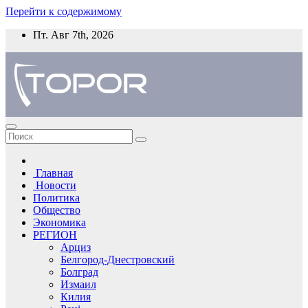
Перейти к содержимому
Пт. Авг 7th, 2026
Главная
Новости
Политика
Общество
Экономика
РЕГИОН
Арциз
Белгород-Днестровский
Болград
Измаил
Килия