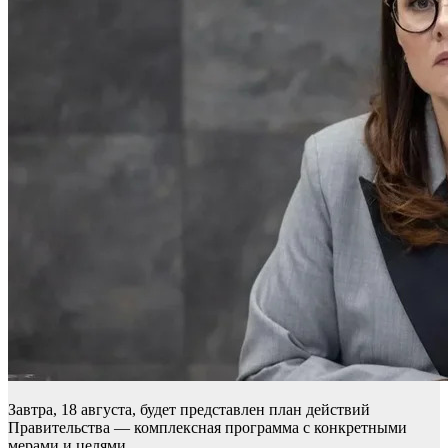
Завтра, 18 августа, будет представлен план действий
Правительства — комплексная программа с конкретными
мерами и целями.