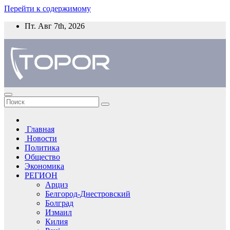
Перейти к содержимому
Пт. Авг 7th, 2026
Главная
Новости
Политика
Общество
Экономика
РЕГИОН
Арциз
Белгород-Днестровский
Болград
Измаил
Килия