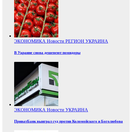
ЭКОНОМИКА
Новости
РЕГИОН
УКРАИНА
В Украине снова дешевеют помидоры
ЭКОНОМИКА
Новости
УКРАИНА
ПриватБанк выиграл суд против Коломойского и Боголюбова