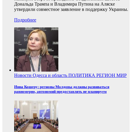
Дональда Трампа и Владимира Путина на Аляске
утвердили совместное заявление в поддержку Украины.
Подробнее
Новости
Одесса и область
ПОЛИТИКА
РЕГИОН
МИР
Инна Кошеру: регионы Молдовы должны развиваться
равномерно, автономий предоставлять не планируем