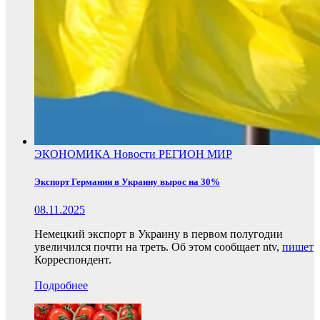
ЭКОНОМИКА
Новости
РЕГИОН
МИР
Экспорт Германии в Украину вырос на 30%
08.11.2025
Немецкий экспорт в Украину в первом полугодии
увеличился почти на треть. Об этом сообщает ntv,
пишет
Корреспондент.
Подробнее