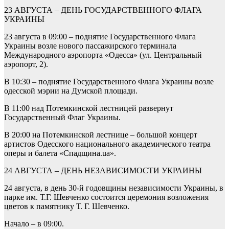
23 АВГУСТА – ДЕНЬ ГОСУДАРСТВЕННОГО ФЛАГА
УКРАИНЫ
23 августа в 09:00 – поднятие Государственного Флага
Украины возле нового пассажирского терминала
Международного аэропорта «Одесса» (ул. Центральный
аэропорт, 2).
В 10:30 – поднятие Государственного Флага Украины возле
одесской мэрии на Думской площади.
В 11:00 над Потемкинской лестницей развернут
Государственный Флаг Украины.
В 20:00 на Потемкинской лестнице – большой концерт
артистов Одесского национального академического театра
оперы и балета «Спадщина.ua».
24 АВГУСТА – ДЕНЬ НЕЗАВИСИМОСТИ УКРАИНЫ
24 августа, в день 30-й годовщины независимости Украины, в
парке им. Т.Г. Шевченко состоится церемония возложения
цветов к памятнику Т. Г. Шевченко.
Начало – в 09:00.