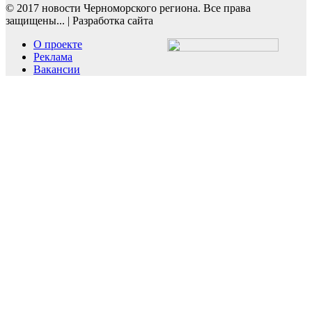
© 2017 новости Черноморского региона. Все права
защищены...
|
Разработка сайта
О проекте
Реклама
Вакансии