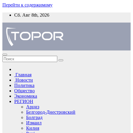
Перейти к содержимому
Сб. Авг 8th, 2026
Главная
Новости
Политика
Общество
Экономика
РЕГИОН
Арциз
Белгород-Днестровский
Болград
Измаил
Килия