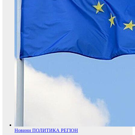
Новини
ПОЛИТИКА
РЕГІОН