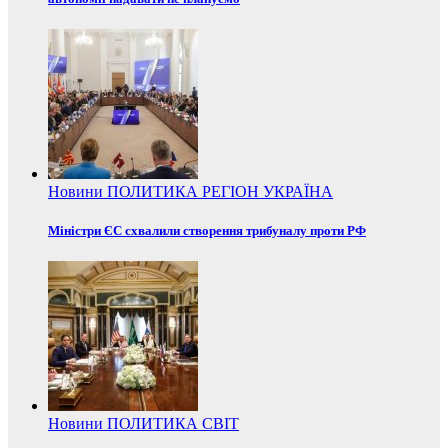
Новини
ПОЛИТИКА
РЕГІОН
УКРАЇНА
Міністри ЄС схвалили створення трибуналу проти РФ
Новини
ПОЛИТИКА
СВІТ