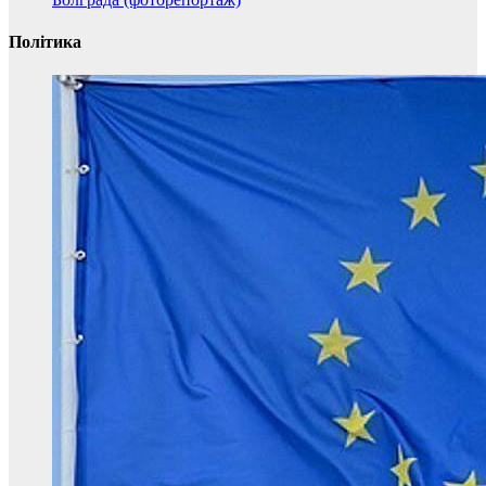
Політика