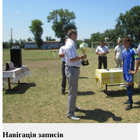
Навігація записів