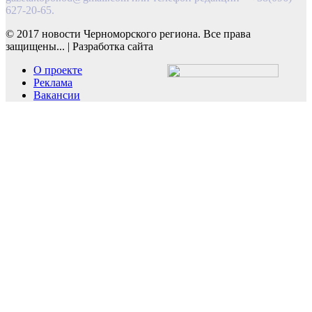
627-20-65.
© 2017 новости Черноморского региона. Все права
защищены...
|
Разработка сайта
О проекте
Реклама
Вакансии