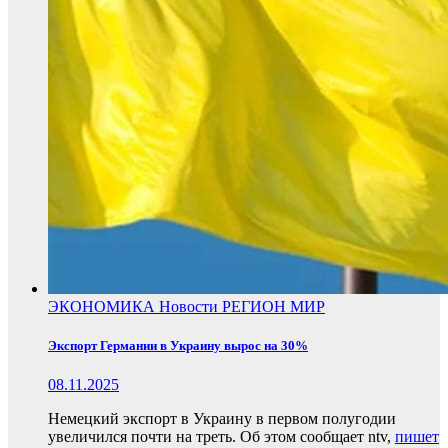
ЭКОНОМИКА
Новости
РЕГИОН
МИР
Экспорт Германии в Украину вырос на 30%
08.11.2025
Немецкий экспорт в Украину в первом полугодии
увеличился почти на треть. Об этом сообщает ntv,
пишет