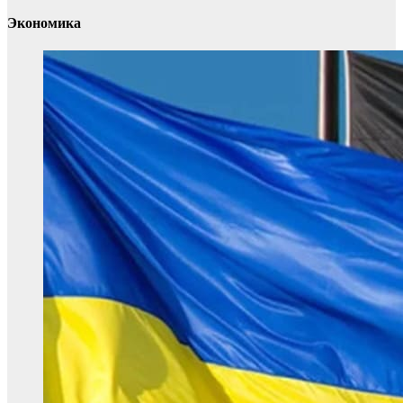
Экономика