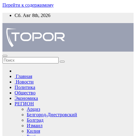
Перейти к содержимому
Сб. Авг 8th, 2026
Главная
Новости
Политика
Общество
Экономика
РЕГИОН
Арциз
Белгород-Днестровский
Болград
Измаил
Килия