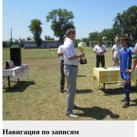
Навигация по записям