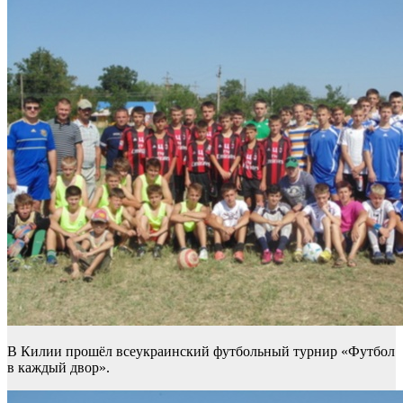
В Килии прошёл всеукраинский футбольный турнир «Футбол
в каждый двор».