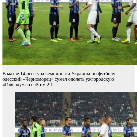
В матче 14-ого тура чемпионата Украины по футболу
одесский «Черноморец» сумел одолеть ужгородскую
«Говерлу» со счётом 2:1.