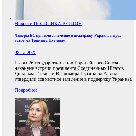
Новости
ПОЛИТИКА
РЕГИОН
Лидеры ЕС приняли заявление в поддержку Украины перед
встречей Трампа с Путиным
08.12.2025
Главы 26 государств-членов Европейского Союза
накануне встречи президента Соединенных Штатов
Дональда Трампа и Владимира Путина на Аляске
утвердили совместное заявление в поддержку Украины.
Подробнее