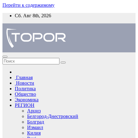
Перейти к содержимому
Сб. Авг 8th, 2026
Главная
Новости
Политика
Общество
Экономика
РЕГИОН
Арциз
Белгород-Днестровский
Болград
Измаил
Килия