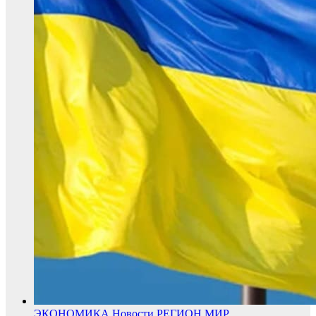
ЭКОНОМИКА
Новости
РЕГИОН
МИР