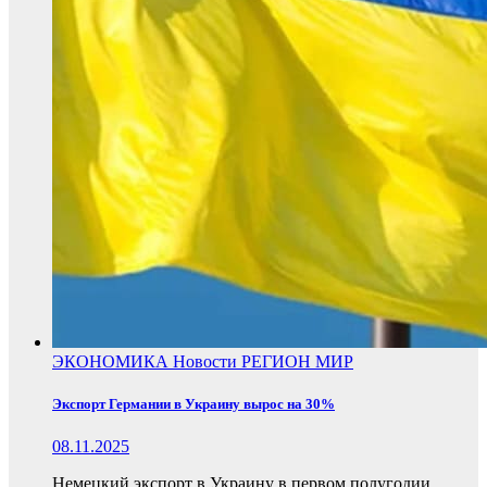
ЭКОНОМИКА
Новости
РЕГИОН
МИР
Экспорт Германии в Украину вырос на 30%
08.11.2025
Немецкий экспорт в Украину в первом полугодии