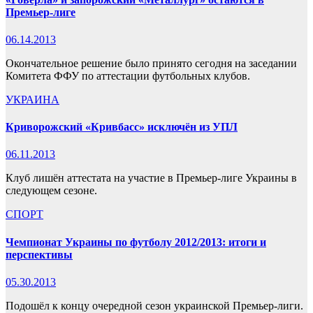
Премьер-лиге
06.14.2013
Окончательное решение было принято сегодня на заседании
Комитета ФФУ по аттестации футбольных клубов.
УКРАИНА
Криворожский «Кривбасс» исключён из УПЛ
06.11.2013
Клуб лишён аттестата на участие в Премьер-лиге Украины в
следующем сезоне.
СПОРТ
Чемпионат Украины по футболу 2012/2013: итоги и
перспективы
05.30.2013
Подошёл к концу очередной сезон украинской Премьер-лиги.