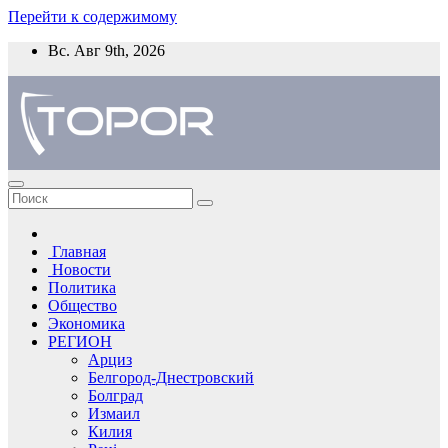
Перейти к содержимому
Вс. Авг 9th, 2026
Главная
Новости
Политика
Общество
Экономика
РЕГИОН
Арциз
Белгород-Днестровский
Болград
Измаил
Килия