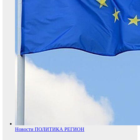
Новости
ПОЛИТИКА
РЕГИОН