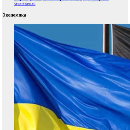
закончилась
Экономика