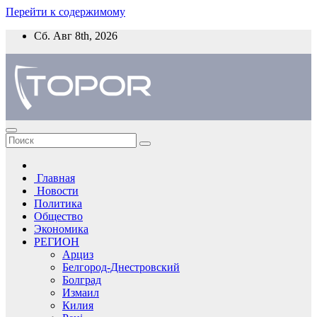
Перейти к содержимому
Сб. Авг 8th, 2026
Главная
Новости
Политика
Общество
Экономика
РЕГИОН
Арциз
Белгород-Днестровский
Болград
Измаил
Килия