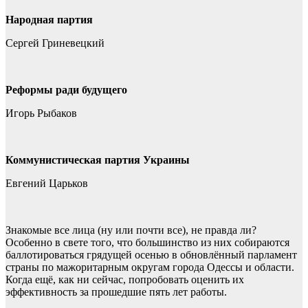
Народная партия
Сергей Гриневецкий
Реформы ради будущего
Игорь Рыбаков
Коммунистическая партия Украины
Евгений Царьков
Знакомые все лица (ну или почти все), не правда ли?
Особенно в свете того, что большинство из них собираются
баллотироваться грядущей осенью в обновлённый парламент
страны по мажоритарным округам города Одессы и области.
Когда ещё, как ни сейчас, попробовать оценить их
эффективность за прошедшие пять лет работы.