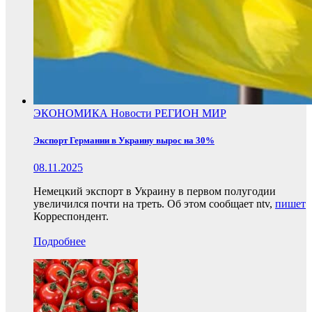
ЭКОНОМИКА
Новости
РЕГИОН
МИР
Экспорт Германии в Украину вырос на 30%
08.11.2025
Немецкий экспорт в Украину в первом полугодии
увеличился почти на треть. Об этом сообщает ntv,
пишет
Корреспондент.
Подробнее