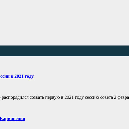
ссии в 2021 году
распорядился созвать первую в 2021 году сессию совета 2 февра
 Барвиненко