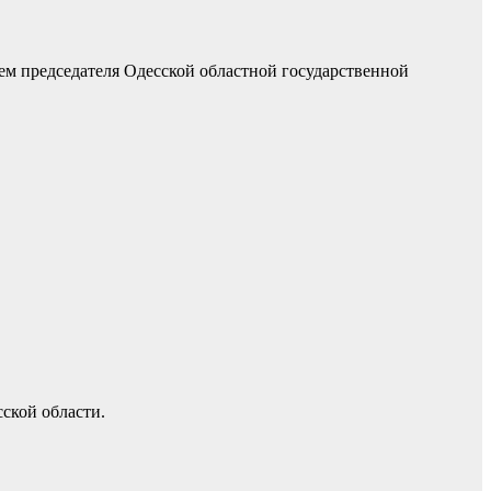
ем председателя Одесской областной государственной
ской области.