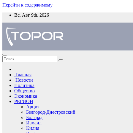
Перейти к содержимому
Вс. Авг 9th, 2026
Главная
Новости
Политика
Общество
Экономика
РЕГИОН
Арциз
Белгород-Днестровский
Болград
Измаил
Килия