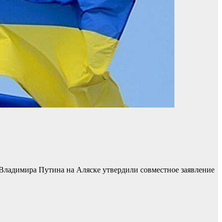
Владимира Путина на Аляске утвердили совместное заявление