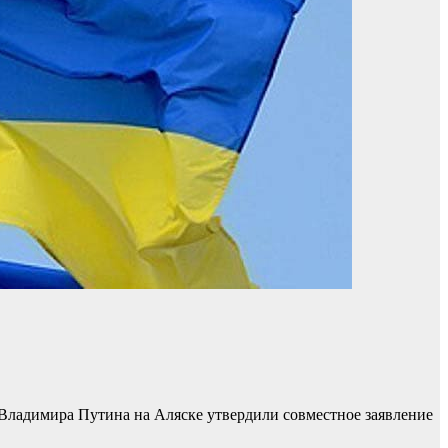
Владимира Путина на Аляске утвердили совместное заявление