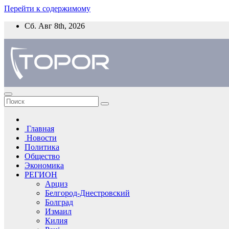
Перейти к содержимому
Сб. Авг 8th, 2026
Главная
Новости
Политика
Общество
Экономика
РЕГИОН
Арциз
Белгород-Днестровский
Болград
Измаил
Килия