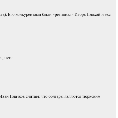
ть). Его конкурентами были «регионал» Игорь Плохой и экс-
ернете.
Иван Плачков считает, что болгары являются тюркским