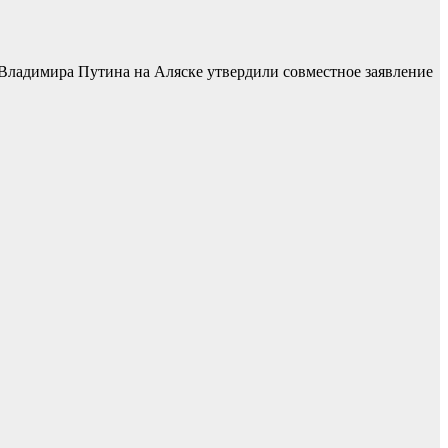
Владимира Путина на Аляске утвердили совместное заявление