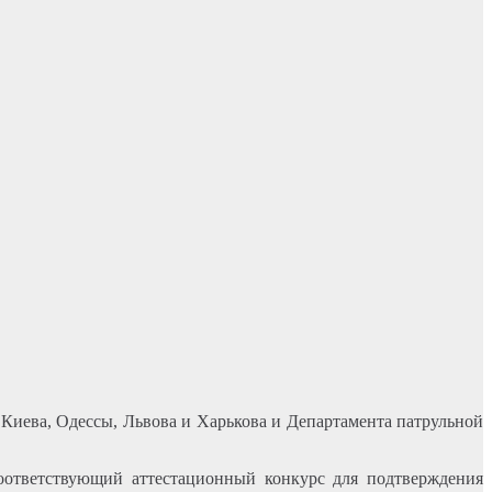
иева, Одессы, Львова и Харькова и Департамента патрульной
тветствующий аттестационный конкурс для подтверждения