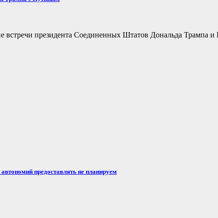
не встречи президента Соединенных Штатов Дональда Трампа и 
автономий предоставлять не планируем