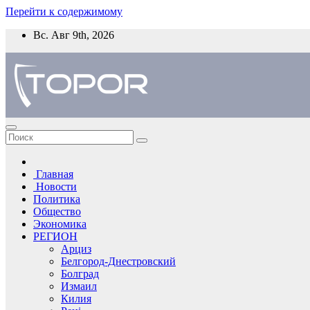
Перейти к содержимому
Вс. Авг 9th, 2026
Главная
Новости
Политика
Общество
Экономика
РЕГИОН
Арциз
Белгород-Днестровский
Болград
Измаил
Килия