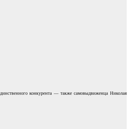
единственного конкурента — также самовыдвиженца Николая