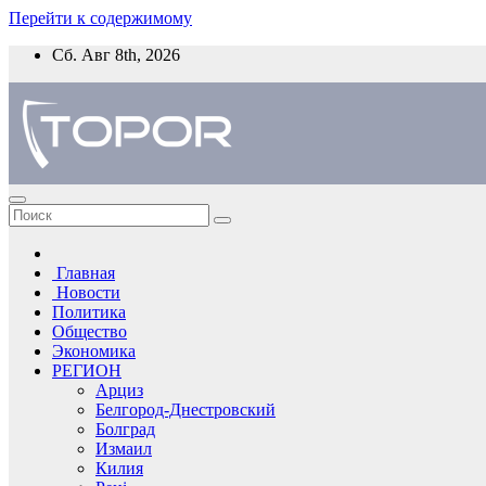
Перейти к содержимому
Сб. Авг 8th, 2026
Главная
Новости
Политика
Общество
Экономика
РЕГИОН
Арциз
Белгород-Днестровский
Болград
Измаил
Килия