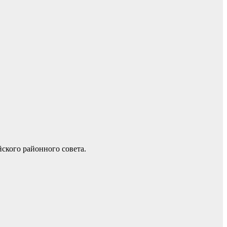
ского районного совета.