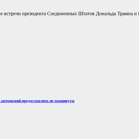
не встречи президента Соединенных Штатов Дональда Трампа и 
автономий предоставлять не планируем