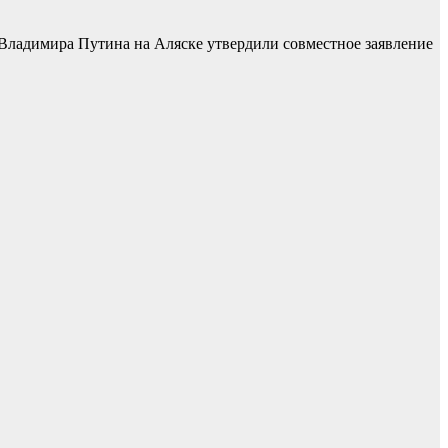
Владимира Путина на Аляске утвердили совместное заявление