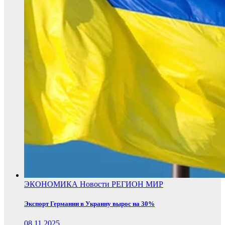
ЭКОНОМИКА
Новости
РЕГИОН
МИР
Экспорт Германии в Украину вырос на 30%
08.11.2025