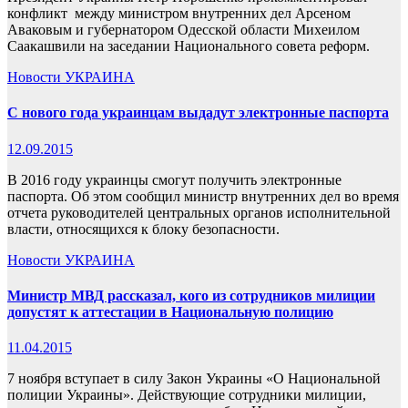
конфликт между министром внутренних дел Арсеном
Аваковым и губернатором Одесской области Михеилом
Саакашвили на заседании Национального совета реформ.
Новости
УКРАИНА
С нового года украинцам выдадут электронные паспорта
12.09.2015
В 2016 году украинцы смогут получить электронные
паспорта. Об этом сообщил министр внутренних дел во время
отчета руководителей центральных органов исполнительной
власти, относящихся к блоку безопасности.
Новости
УКРАИНА
Министр МВД рассказал, кого из сотрудников милиции
допустят к аттестации в Национальную полицию
11.04.2015
7 ноября вступает в силу Закон Украины «О Национальной
полиции Украины». Действующие сотрудники милиции,