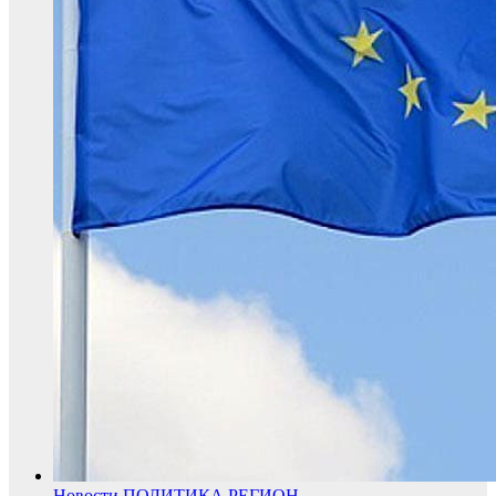
Новости
ПОЛИТИКА
РЕГИОН