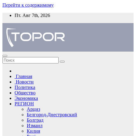
Перейти к содержимому
Пт. Авг 7th, 2026
Главная
Новости
Политика
Общество
Экономика
РЕГИОН
Арциз
Белгород-Днестровский
Болград
Измаил
Килия