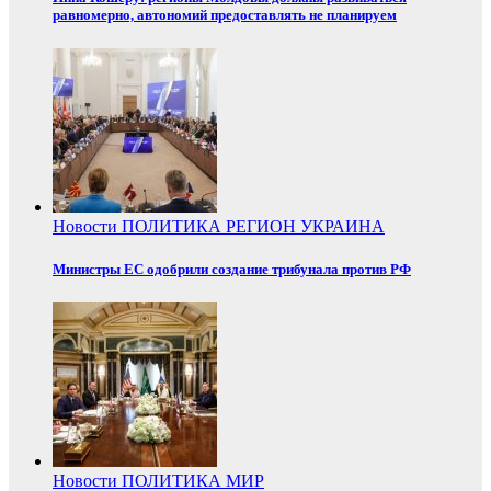
равномерно, автономий предоставлять не планируем
Новости
ПОЛИТИКА
РЕГИОН
УКРАИНА
Министры ЕС одобрили создание трибунала против РФ
Новости
ПОЛИТИКА
МИР