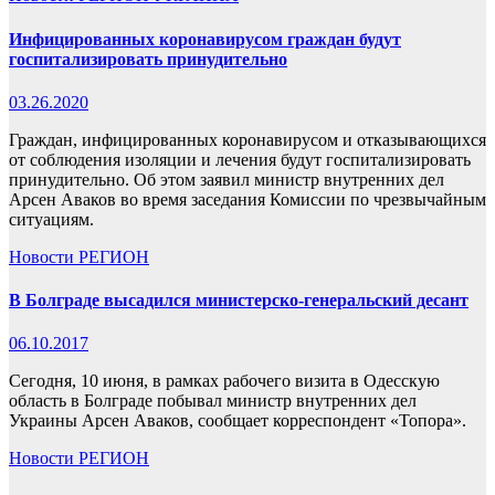
Инфицированных коронавирусом граждан будут
госпитализировать принудительно
03.26.2020
Граждан, инфицированных коронавирусом и отказывающихся
от соблюдения изоляции и лечения будут госпитализировать
принудительно. Об этом заявил министр внутренних дел
Арсен Аваков во время заседания Комиссии по чрезвычайным
ситуациям.
Новости
РЕГИОН
В Болграде высадился министерско-генеральский десант
06.10.2017
Сегодня, 10 июня, в рамках рабочего визита в Одесскую
область в Болграде побывал министр внутренних дел
Украины Арсен Аваков, сообщает корреспондент «Топора».
Новости
РЕГИОН