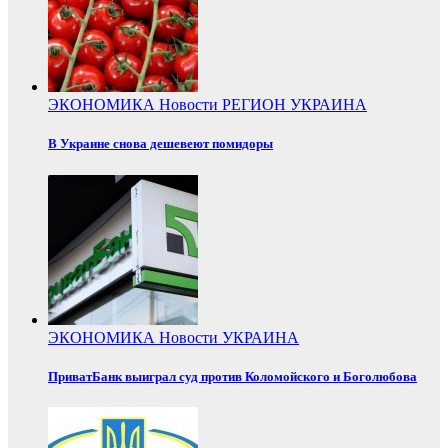
ЭКОНОМИКА
Новости
РЕГИОН
УКРАИНА
В Украине снова дешевеют помидоры
ЭКОНОМИКА
Новости
УКРАИНА
ПриватБанк выиграл суд против Коломойского и Боголюбова