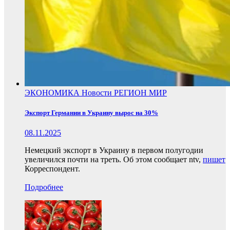
ЭКОНОМИКА
Новости
РЕГИОН
МИР
Экспорт Германии в Украину вырос на 30%
08.11.2025
Немецкий экспорт в Украину в первом полугодии
увеличился почти на треть. Об этом сообщает ntv,
пишет
Корреспондент.
Подробнее