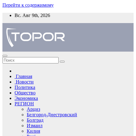
Перейти к содержимому
Вс. Авг 9th, 2026
Главная
Новости
Политика
Общество
Экономика
РЕГИОН
Арциз
Белгород-Днестровский
Болград
Измаил
Килия