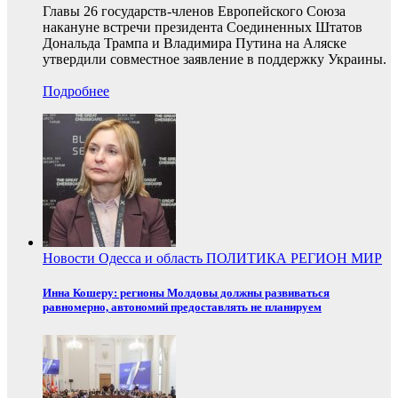
Главы 26 государств-членов Европейского Союза
накануне встречи президента Соединенных Штатов
Дональда Трампа и Владимира Путина на Аляске
утвердили совместное заявление в поддержку Украины.
Подробнее
Новости
Одесса и область
ПОЛИТИКА
РЕГИОН
МИР
Инна Кошеру: регионы Молдовы должны развиваться
равномерно, автономий предоставлять не планируем