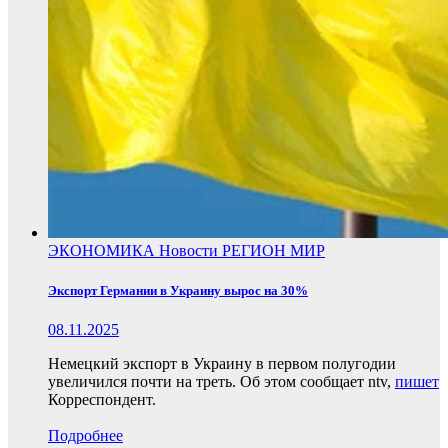
ЭКОНОМИКА
Новости
РЕГИОН
МИР
Экспорт Германии в Украину вырос на 30%
08.11.2025
Немецкий экспорт в Украину в первом полугодии
увеличился почти на треть. Об этом сообщает ntv,
пишет
Корреспондент.
Подробнее