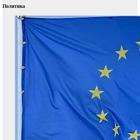
Политика