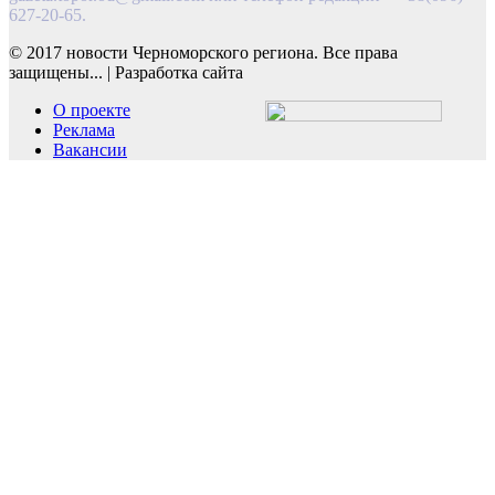
627-20-65.
© 2017 новости Черноморского региона. Все права
защищены...
|
Разработка сайта
О проекте
Реклама
Вакансии