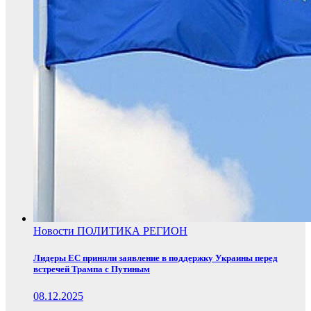
Новости
ПОЛИТИКА
РЕГИОН
Лидеры ЕС приняли заявление в поддержку Украины перед
встречей Трампа с Путиным
08.12.2025