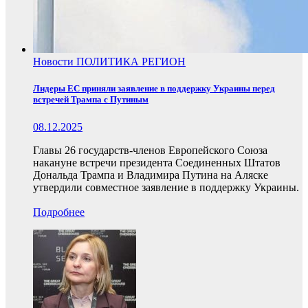
Новости
ПОЛИТИКА
РЕГИОН
Лидеры ЕС приняли заявление в поддержку Украины перед
встречей Трампа с Путиным
08.12.2025
Главы 26 государств-членов Европейского Союза
накануне встречи президента Соединенных Штатов
Дональда Трампа и Владимира Путина на Аляске
утвердили совместное заявление в поддержку Украины.
Подробнее