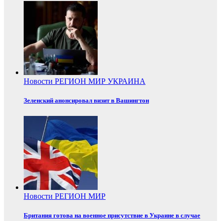
Новости
РЕГИОН
МИР
УКРАИНА
Зеленский анонсировал визит в Вашингтон
Новости
РЕГИОН
МИР
Британия готова на военное присутствие в Украине в случае