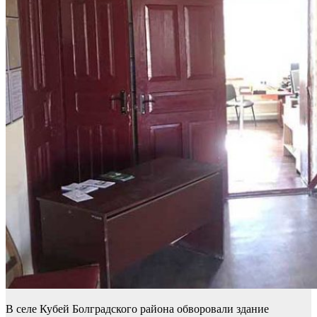
В селе Кубей Болградского района обворовали здание