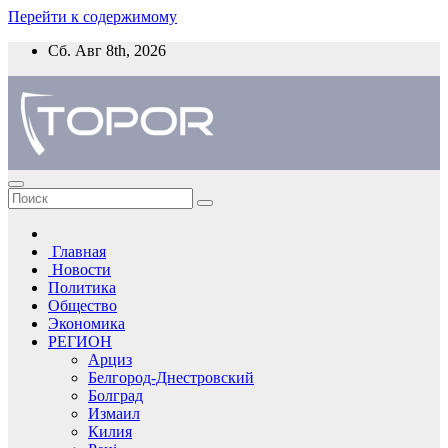
Перейти к содержимому
Сб. Авг 8th, 2026
Главная
Новости
Политика
Общество
Экономика
РЕГИОН
Арциз
Белгород-Днестровский
Болград
Измаил
Килия