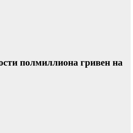
ости полмиллиона гривен на