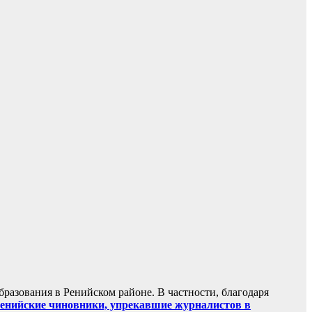
разования в Ренийском районе. В частности, благодаря
енийские чиновники, упрекавшие журналистов в