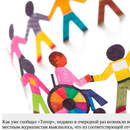
Как уже сообщал «Топор», недавно в очередной раз возникли 
местным журналистам выяснилось, что из соответствующей отч