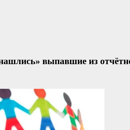
нашлись» выпавшие из отчётн