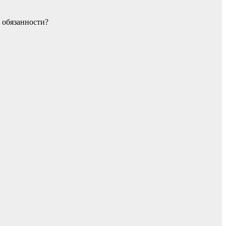
 обязанности?