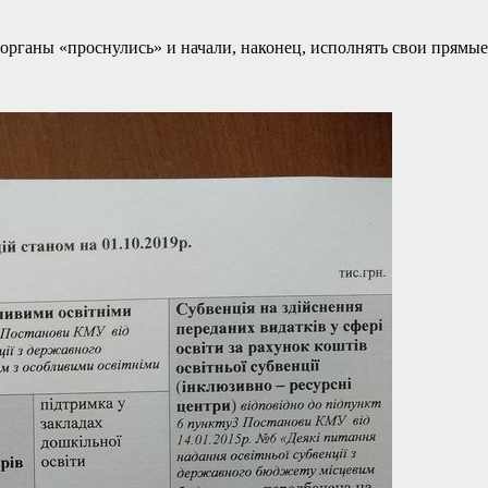
органы «проснулись» и начали, наконец, исполнять свои прямые