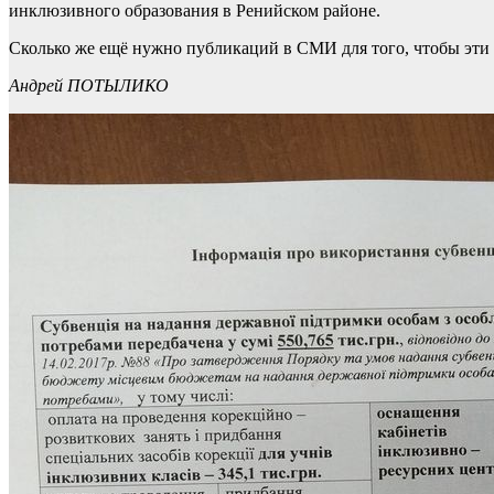
инклюзивного образования в Ренийском районе.
Сколько же ещё нужно публикаций в СМИ для того, чтобы эти 
Андрей ПОТЫЛИКО