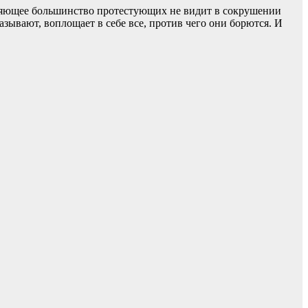
вляющее большинство протестующих не видит в сокрушении
азывают, воплощает в себе все, против чего они борются. И