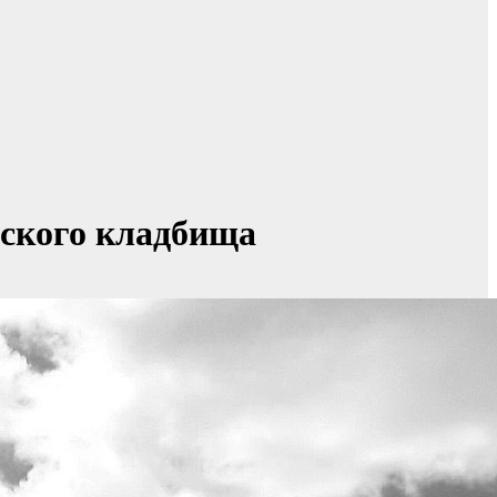
йского кладбища