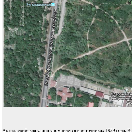
Артиллерийская улица упоминается в источниках 1929 года. 