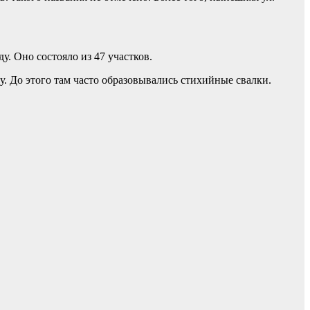
у. Оно состояло из 47 участков.
у. До этого там часто образовывались стихийные свалки.