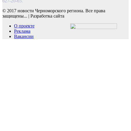
627-20-65.
© 2017 новости Черноморского региона. Все права
защищены...
|
Разработка сайта
О проекте
Реклама
Вакансии