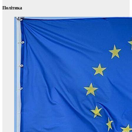
Політика