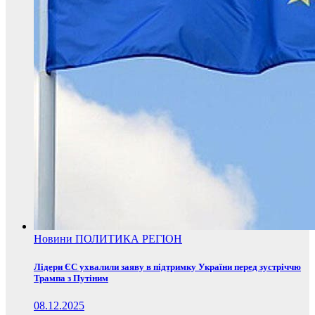
Новини
ПОЛИТИКА
РЕГІОН
Лідери ЄС ухвалили заяву в підтримку України перед зустріччю
Трампа з Путіним
08.12.2025