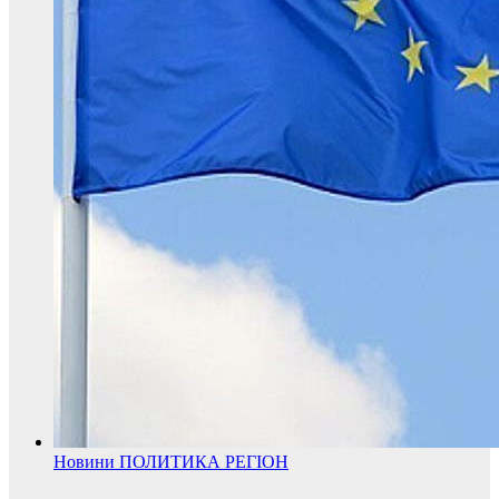
Новини
ПОЛИТИКА
РЕГІОН