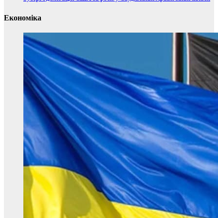
Економіка