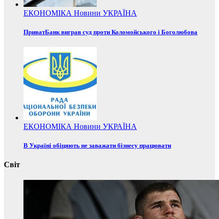
ЕКОНОМІКА
Новини
УКРАЇНА
ПриватБанк виграв суд проти Коломойського і Боголюбова
ЕКОНОМІКА
Новини
УКРАЇНА
В Україні обіцяють не заважати бізнесу працювати
Світ