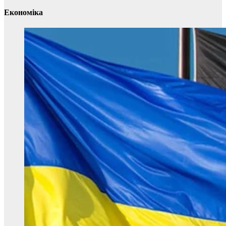
Економіка