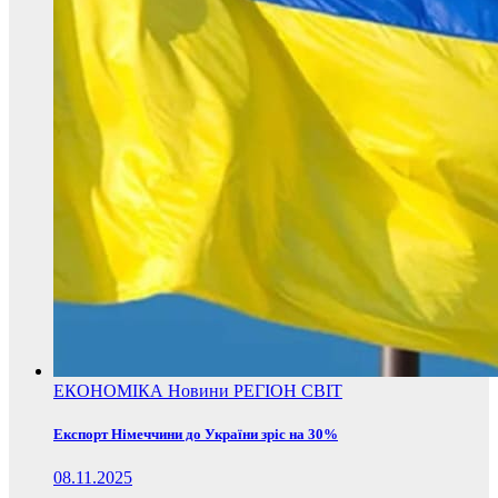
ЕКОНОМІКА
Новини
РЕГІОН
СВІТ
Експорт Німеччини до України зріс на 30%
08.11.2025