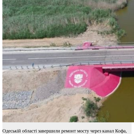
Одеській області завершили ремонт мосту через канал Кофа,