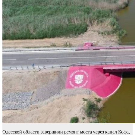
Одесской области завершили ремонт моста через канал Кофа,