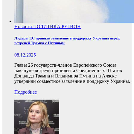
Новости
ПОЛИТИКА
РЕГИОН
Лидеры ЕС приняли заявление в поддержку Украины перед
встречей Трампа с Путиным
08.12.2025
Главы 26 государств-членов Европейского Союза
накануне встречи президента Соединенных Штатов
Дональда Трампа и Владимира Путина на Аляске
утвердили совместное заявление в поддержку Украины.
Подробнее