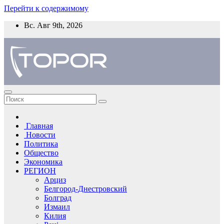
Перейти к содержимому
Вс. Авг 9th, 2026
Главная
Новости
Политика
Общество
Экономика
РЕГИОН
Арциз
Белгород-Днестровский
Болград
Измаил
Килия