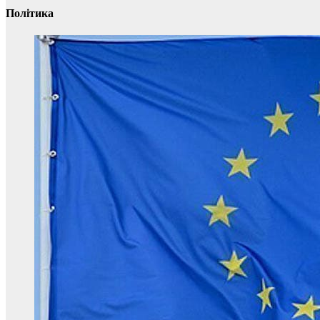
Політика