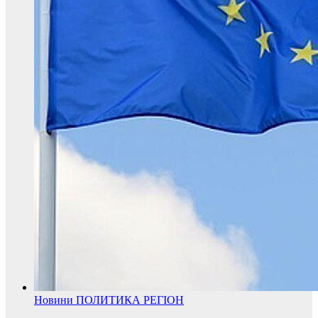
Новини
ПОЛИТИКА
РЕГІОН