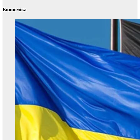
Економіка