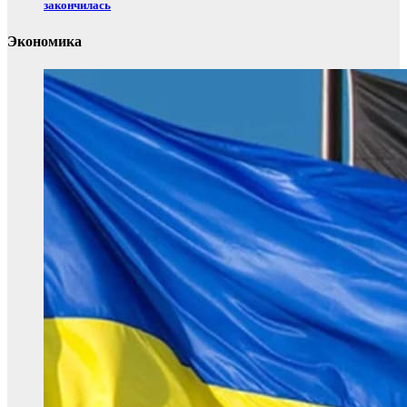
закончилась
Экономика