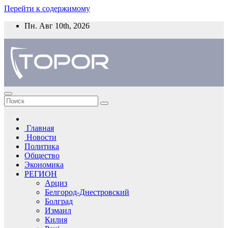
Перейти к содержимому
Пн. Авг 10th, 2026
Главная
Новости
Политика
Общество
Экономика
РЕГИОН
Арциз
Белгород-Днестровский
Болград
Измаил
Килия