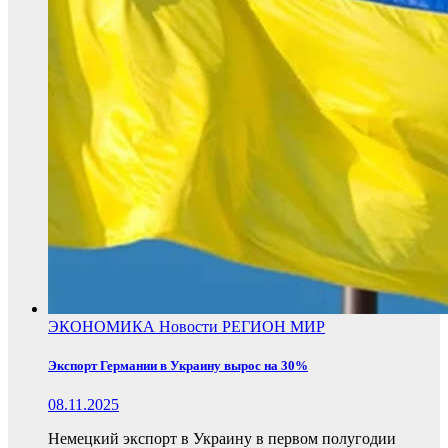
ЭКОНОМИКА
Новости
РЕГИОН
МИР
Экспорт Германии в Украину вырос на 30%
08.11.2025
Немецкий экспорт в Украину в первом полугодии