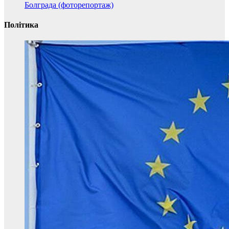
Болграда (фоторепортаж)
Політика