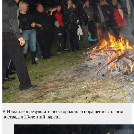
В Измаиле в результате неосторожного обращения с огнём
пострадал 23-летний парень.