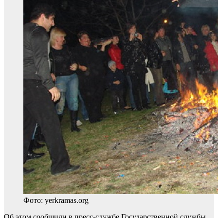
Фото: yerkramas.org
Об этом сообщили в пресс-службе Государственной службы