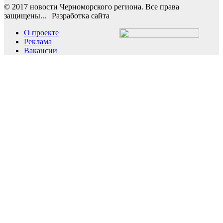
© 2017 новости Черноморского региона. Все права
защищены...
|
Разработка сайта
О проекте
Реклама
Вакансии