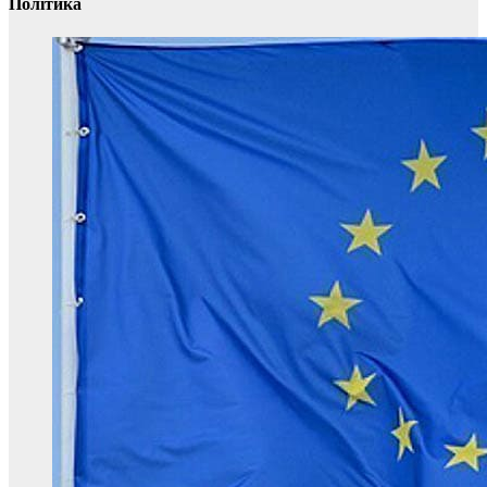
Політика