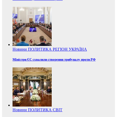
Новини
ПОЛИТИКА
РЕГІОН
УКРАЇНА
Міністри ЄС схвалили створення трибуналу проти РФ
Новини
ПОЛИТИКА
СВІТ