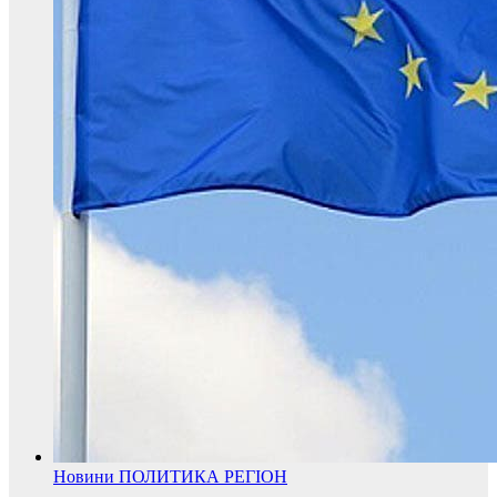
Новини
ПОЛИТИКА
РЕГІОН