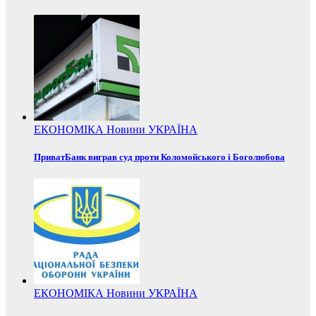
ЕКОНОМІКА
Новини
УКРАЇНА
ПриватБанк виграв суд проти Коломойського і Боголюбова
ЕКОНОМІКА
Новини
УКРАЇНА