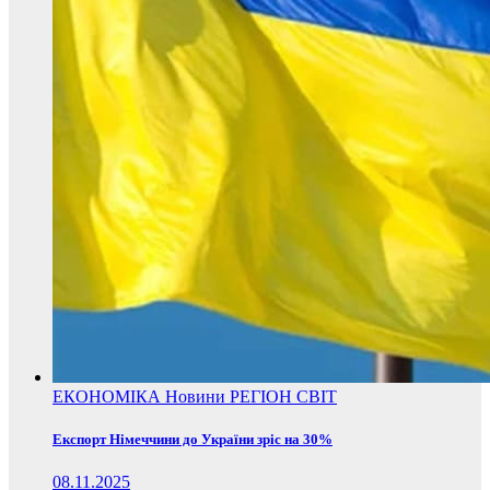
ЕКОНОМІКА
Новини
РЕГІОН
СВІТ
Експорт Німеччини до України зріс на 30%
08.11.2025