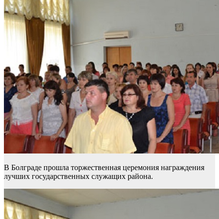
В Болграде прошла торжественная церемония награждения
лучших государственных служащих района.