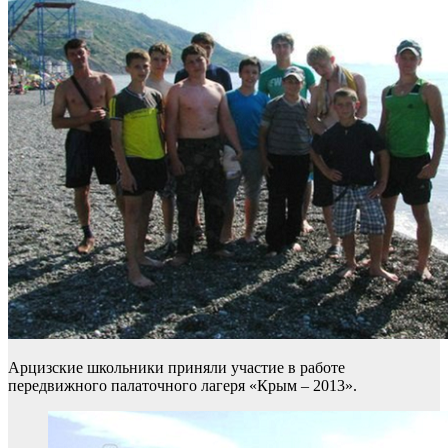
Арцизские школьники приняли участие в работе
передвижного палаточного лагеря «Крым – 2013».