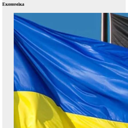
Економіка