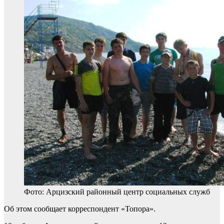
Фото: Арцизский районный центр социальных служб
Об этом сообщает корреспондент «Топора».