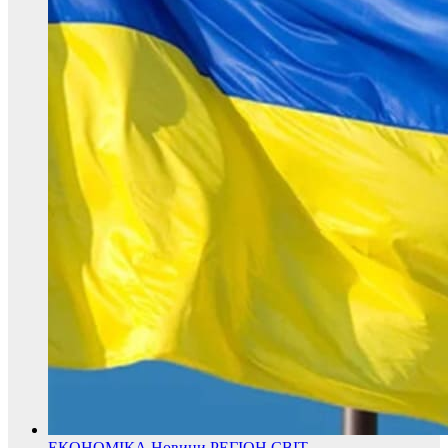
ЕКОНОМІКА
Новини
РЕГІОН
СВІТ