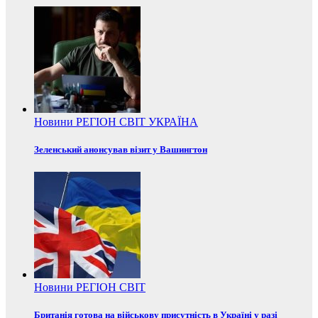
Новини
РЕГІОН
СВІТ
УКРАЇНА
Зеленський анонсував візит у Вашингтон
Новини
РЕГІОН
СВІТ
Британія готова на військову присутність в Україні у разі