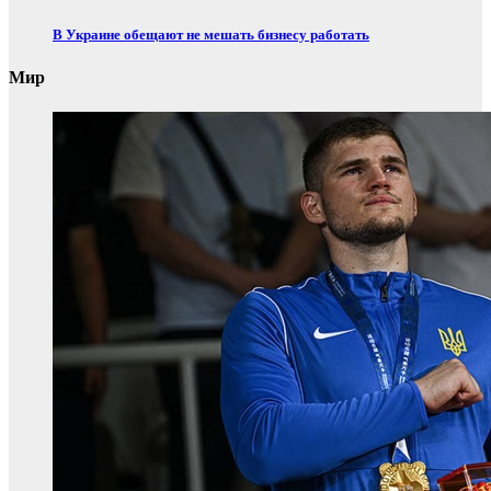
В Украине обещают не мешать бизнесу работать
Мир