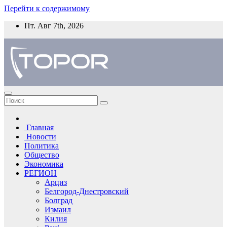
Перейти к содержимому
Пт. Авг 7th, 2026
Главная
Новости
Политика
Общество
Экономика
РЕГИОН
Арциз
Белгород-Днестровский
Болград
Измаил
Килия