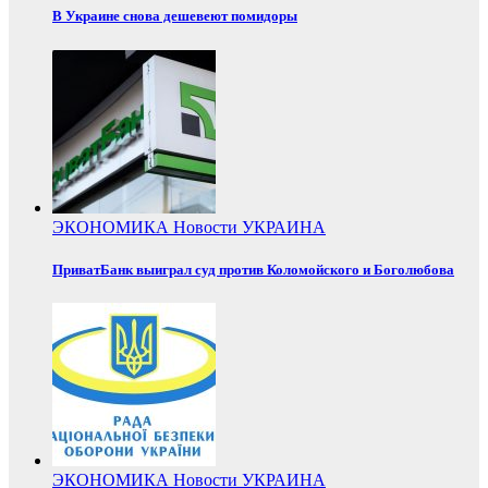
В Украине снова дешевеют помидоры
ЭКОНОМИКА
Новости
УКРАИНА
ПриватБанк выиграл суд против Коломойского и Боголюбова
ЭКОНОМИКА
Новости
УКРАИНА