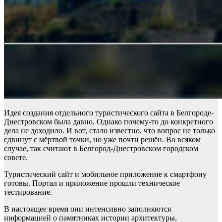
Идея создания отдельного туристического сайта в Белгороде-
Днестровском была давно. Однако почему-то до конкретного
дела не доходило. И вот, стало известно, что вопрос не только
сдвинут с мёртвой точки, но уже почти решён. Во всяком
случае, так считают в Белгород-Днестровском городском
совете.
Туристический сайт и мобильное приложение к смартфону
готовы. Портал и приложение прошли техническое
тестирование.
В настоящее время они интенсивно заполняются
информацией о памятниках истории архитектуры,