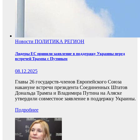
Новости
ПОЛИТИКА
РЕГИОН
Лидеры ЕС приняли заявление в поддержку Украины перед
встречей Трампа с Путиным
08.12.2025
Главы 26 государств-членов Европейского Союза
накануне встречи президента Соединенных Штатов
Дональда Трампа и Владимира Путина на Аляске
утвердили совместное заявление в поддержку Украины.
Подробнее