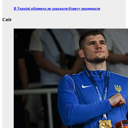
В Україні обіцяють не заважати бізнесу працювати
Світ