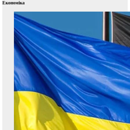
Економіка