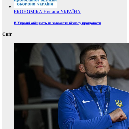
ЕКОНОМІКА
Новини
УКРАЇНА
В Україні обіцяють не заважати бізнесу працювати
Світ