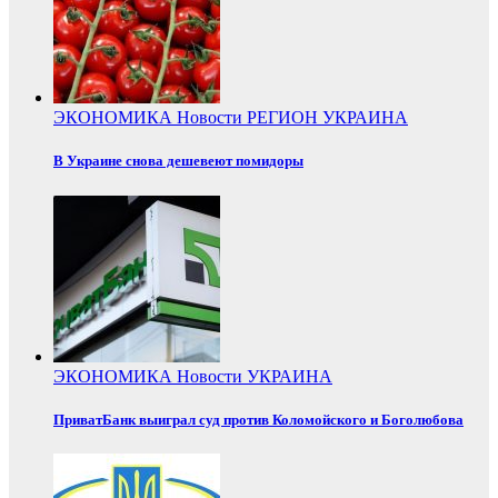
ЭКОНОМИКА
Новости
РЕГИОН
УКРАИНА
В Украине снова дешевеют помидоры
ЭКОНОМИКА
Новости
УКРАИНА
ПриватБанк выиграл суд против Коломойского и Боголюбова