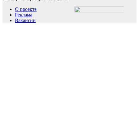
О проекте
Реклама
Вакансии