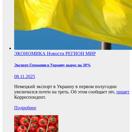
ЭКОНОМИКА
Новости
РЕГИОН
МИР
Экспорт Германии в Украину вырос на 30%
08.11.2025
Немецкий экспорт в Украину в первом полугодии
увеличился почти на треть. Об этом сообщает ntv,
пишет
Корреспондент.
Подробнее