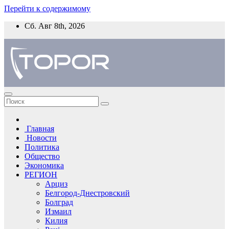
Перейти к содержимому
Сб. Авг 8th, 2026
Главная
Новости
Политика
Общество
Экономика
РЕГИОН
Арциз
Белгород-Днестровский
Болград
Измаил
Килия