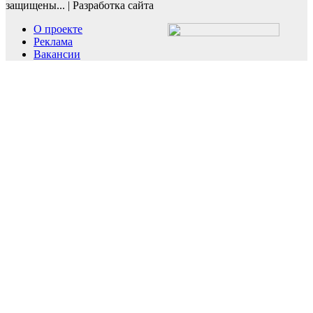
защищены...
|
Разработка сайта
О проекте
Реклама
Вакансии