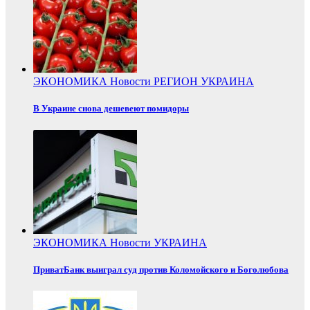
ЭКОНОМИКА
Новости
РЕГИОН
УКРАИНА
В Украине снова дешевеют помидоры
ЭКОНОМИКА
Новости
УКРАИНА
ПриватБанк выиграл суд против Коломойского и Боголюбова