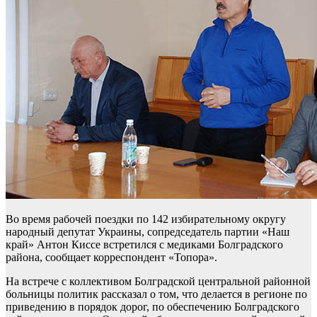
Во время рабочей поездки по 142 избирательному округу
народный депутат Украины, сопредседатель партии «Наш
край» Антон Киссе встретился с медиками Болградского
района, сообщает корреспондент «Топора».
На встрече с коллективом Болградской центральной районной
больницы политик рассказал о том, что делается в регионе по
приведению в порядок дорог, по обеспечению Болградского