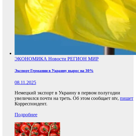
ЭКОНОМИКА
Новости
РЕГИОН
МИР
Экспорт Германии в Украину вырос на 30%
08.11.2025
Немецкий экспорт в Украину в первом полугодии
увеличился почти на треть. Об этом сообщает ntv,
пишет
Корреспондент.
Подробнее