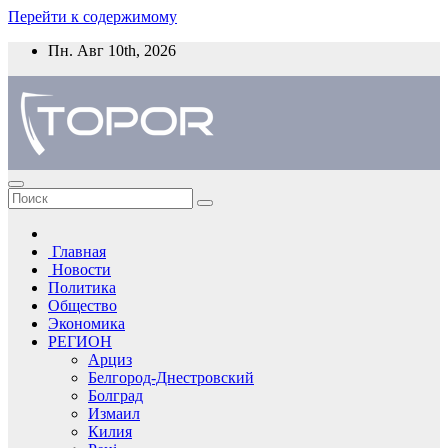
Перейти к содержимому
Пн. Авг 10th, 2026
Главная
Новости
Политика
Общество
Экономика
РЕГИОН
Арциз
Белгород-Днестровский
Болград
Измаил
Килия